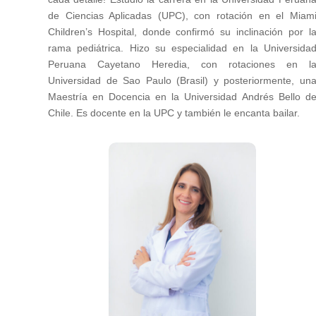
de Ciencias Aplicadas (UPC), con rotación en el Miam
Children’s Hospital, donde confirmó su inclinación por l
rama pediátrica. Hizo su especialidad en la Universida
Peruana Cayetano Heredia, con rotaciones en l
Universidad de Sao Paulo (Brasil) y posteriormente, un
Maestría en Docencia en la Universidad Andrés Bello d
Chile. Es docente en la UPC y también le encanta bailar.