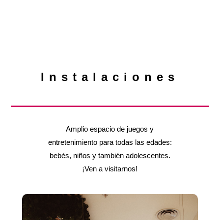
Instalaciones
Amplio espacio de juegos y
entretenimiento para todas las edades:
bebés, niños y también adolescentes.
¡Ven a visitarnos!