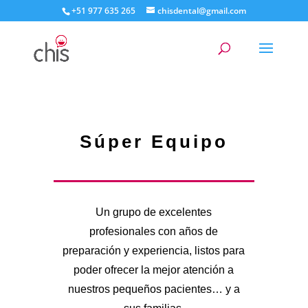
+51 977 635 265
chisdental@gmail.com
Súper Equipo
Un grupo de excelentes
profesionales con años de
preparación y experiencia, listos para
poder ofrecer la mejor atención a
nuestros pequeños pacientes… y a