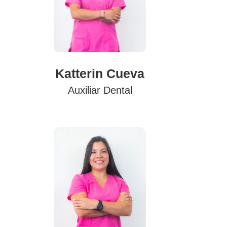
Katterin Cueva
Auxiliar Dental