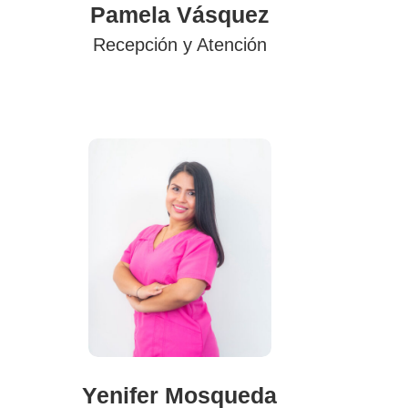
Pamela Vásquez
Recepción y Atención
Yenifer Mosqueda