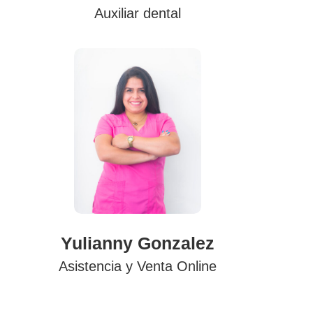
Auxiliar dental
Yulianny Gonzalez
Asistencia y Venta Online