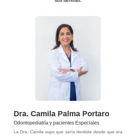
sus familias.
Dra. Camila Palma Portaro
Odontopediatría y pacientes Especiales
La Dra. Camila supo que sería dentista desde que era