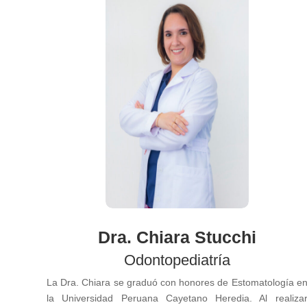
Dra. Chiara Stucchi
Odontopediatría
La Dra. Chiara se graduó con honores de Estomatología e
la Universidad Peruana Cayetano Heredia. Al realiza