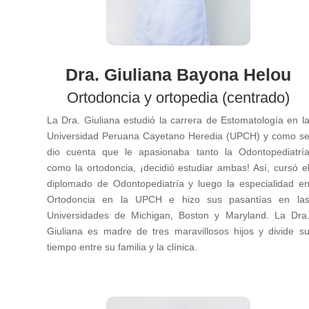
Dra. Giuliana Bayona Helou
Ortodoncia y ortopedia (centrado)
La Dra. Giuliana estudió la carrera de Estomatología en l
Universidad Peruana Cayetano Heredia (UPCH) y como s
dio cuenta que le apasionaba tanto la Odontopediatrí
como la ortodoncia, ¡decidió estudiar ambas! Así, cursó e
diplomado de Odontopediatría y luego la especialidad e
Ortodoncia en la UPCH e hizo sus pasantías en la
Universidades de Michigan, Boston y Maryland. La Dra
Giuliana es madre de tres maravillosos hijos y divide s
tiempo entre su familia y la clínica.