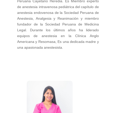
Peruana Cayetano Heredia. Es Miembro experto
de anestesia intravenosa pediátrica del capítulo de
anestesia endovenosa de la Sociedad Peruana de
Anestesia, Analgesia y Reanimación y miembro
fundador de la Sociedad Peruana de Medicina
Legal. Durante los últimos años ha liderado
equipos de anestesia en la Clínica Anglo
Americana y Resomasa, Es una dedicada madre y
una apasionada anestesista.