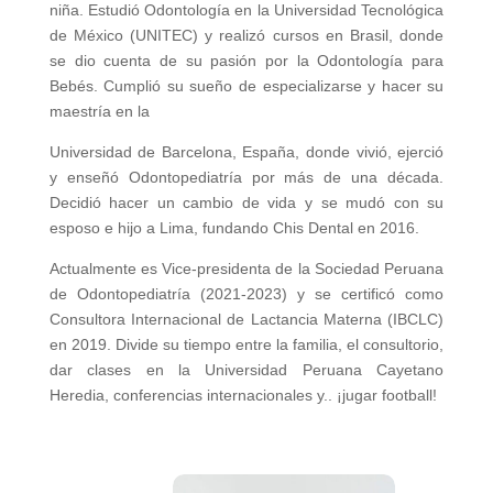
niña. Estudió Odontología en la Universidad Tecnológica
de México (UNITEC) y realizó cursos en Brasil, donde
se dio cuenta de su pasión por la Odontología para
Bebés. Cumplió su sueño de especializarse y hacer su
maestría en la
Universidad de Barcelona, España, donde vivió, ejerció
y enseñó Odontopediatría por más de una década.
Decidió hacer un cambio de vida y se mudó con su
esposo e hijo a Lima, fundando Chis Dental en 2016.
Actualmente es Vice-presidenta de la Sociedad Peruana
de Odontopediatría (2021-2023) y se certificó como
Consultora Internacional de Lactancia Materna (IBCLC)
en 2019. Divide su tiempo entre la familia, el consultorio,
dar clases en la Universidad Peruana Cayetano
Heredia, conferencias internacionales y.. ¡jugar football!