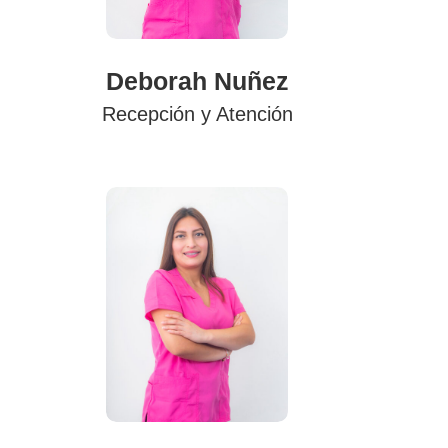
Deborah Nuñez
Recepción y Atención